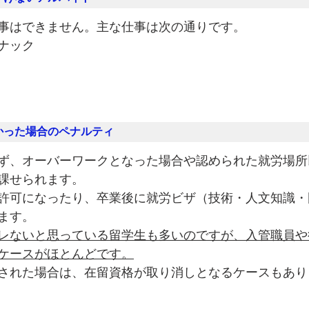
事はできません。主な仕事は次の通りです。
ナック
かった場合のペナルティ
ず、オーバーワークとなった場合や認められた就労場所
課せられます。
許可になったり、卒業後に就労ビザ（技術・人文知識・
ます。
レないと思っている留学生も多いのですが、入管職員や
ケースがほとんどです。
された場合は、在留資格が取り消しとなるケースもあり