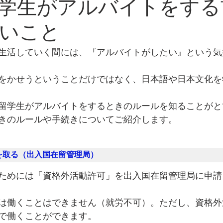
学生がアルバイトをする
いこと
生活していく間には、『アルバイトがしたい』という気
をかせうということだけではなく、日本語や日本文化を
留学生がアルバイトをするときのルールを知ることがと
きのルールや手続きについてご紹介します。
を取る（出入国在留管理局）
ためには「資格外活動許可」を出入国在留管理局に申請
は働くことはできません（就労不可）。ただし、資格外
で働くことができます。