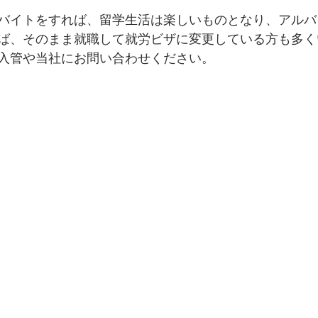
バイトをすれば、留学生活は楽しいものとなり、アルバ
ば、そのまま就職して就労ビザに変更している方も多く
入管や当社にお問い合わせください。