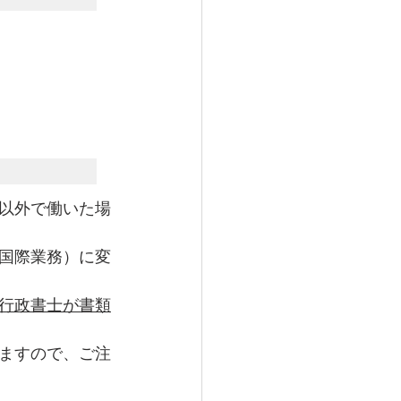
以外で働いた場
国際業務）に変
行政書士が書類
ますので、ご注