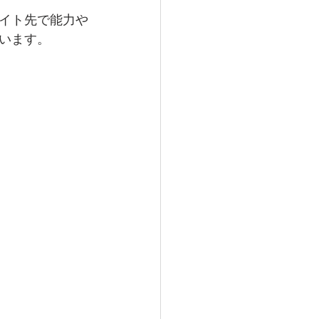
イト先で能力や
います。