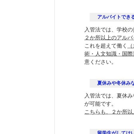
アルバイトでき
入管法では、学校の
２か所以上のアルバ
これを超えて働く
（
術・人文知識・国際
意ください。
夏休みや冬休み
入管法では、夏休み
が可能です。
こちらも、２か所以
留学生がしては