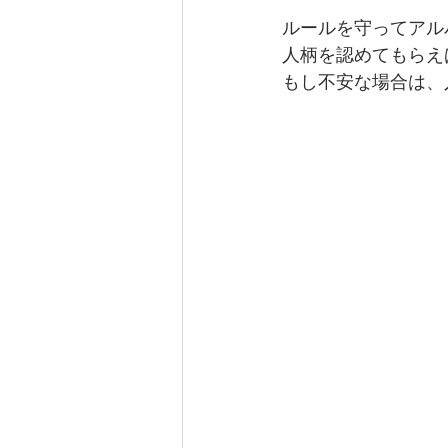
ルールを守ってアル
人柄を認めてもらえ
もし不安な場合は、