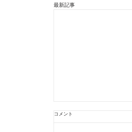
最新記事
コメント