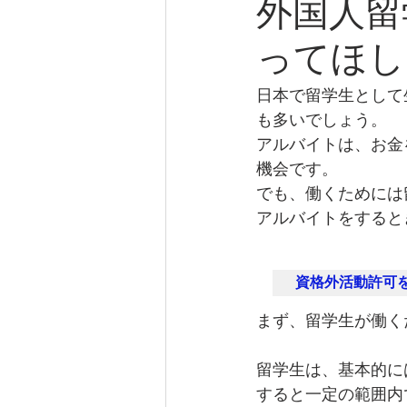
外国人留
ってほし
日本で留学生として
も多いでしょう。
アルバイトは、お金
機会です。
でも、働くためには
アルバイトをすると
資格外活動許可
まず、留学生が働く
留学生は、基本的に
すると一定の範囲内