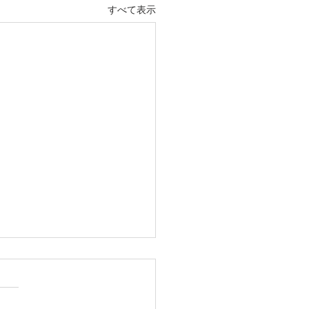
すべて表示