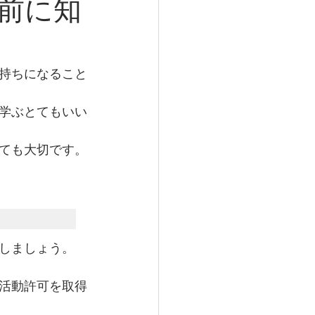
前に知
持ちになること
学ぶとてもいい
ても大切です。
しましょう。
活動許可を取得