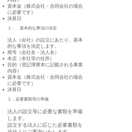
内容）
資本金（株式会社・合同会社の場合
に必要です）
決算日
​１． 基本的な事項の決定
法人（会社）の設立にあたり、基本
的な事項を決定します。
商号（会社名・法人名）
本店（本社等の住所）
目的（登記簿謄本に記載される事業
内容）
資本金（株式会社・合同会社の場合
に必要です）
決算日
２．必要書類等の準備
​法人の設立等に必要な書類を準備
します。
設立する法人に応じた必要書類を