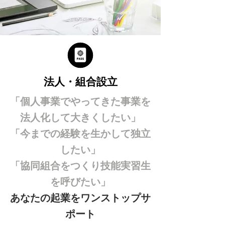
法人・組合設立
「個人事業でやってきた事業を
法人化して大きくしたい」
「今までの経験を生かして独立
したい」
「協同組合をつくり技能実習生
を呼びたい」
​あなたの起業をワンストップサ
ポート